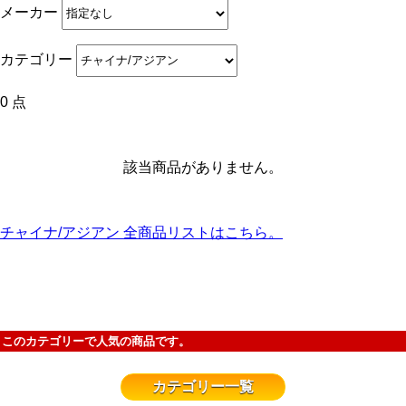
メーカー
カテゴリー
0 点
該当商品がありません。
チャイナ/アジアン 全商品リストはこちら。
このカテゴリーで人気の商品です。
カテゴリー一覧