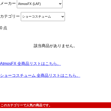
メーカー
カテゴリー
0 点
該当商品がありません。
AtmosFX 全商品リストはこちら。
ショーコスチューム 全商品リストはこちら。
このカテゴリーで人気の商品です。