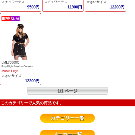
スチュワーデス
スチュワーデス
大きいサイズ
9500円
11900円
12200円
LML70500Q
Foxy Flight Attendant Costume
Music Legs
大きいサイズ
12200円
1/1 ページ
このカテゴリーで人気の商品です。
カテゴリー一覧
メーカー一覧