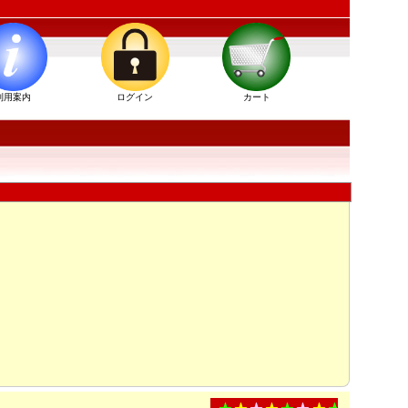
利用案内
ログイン
カート