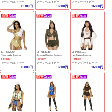
アーミー/ネイビー
アーミー/ネイビー
アーミー/ネイビー
19300円
16800円
16800円
LFP552964
LFP553139
LFP553121
Troop Leader Costume
Command Attention Costume
I am Captain Costume
Forplay
Forplay
Forplay
アーミー/ネイビー
アーミー/ネイビー
ギャング/パイレーツ
16800円
16800円
16800円