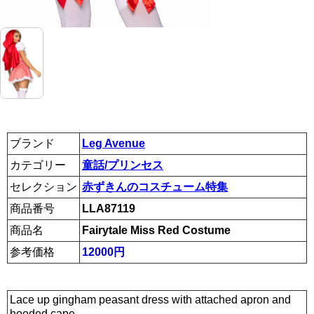
ブランド
Leg Avenue
カテゴリー
童話/プリンセス
セレクション
赤ずきんのコスチューム特集
商品番号
LLA87119
商品名
Fairytale Miss Red Costume
参考価格
12000円
Lace up gingham peasant dress with attached apron and
hooded cape.