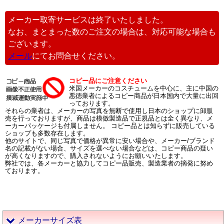
メーカー取寄サービスは終了いたしました。
なお、まとまった数のご注文の場合は、対応可能な場合も
ございます。
メール
にてお問合せください。
コピー品にご注意ください
米国メーカーのコスチュームを中心に、主に中国の
悪徳業者によるコピー商品が日本国内で大量に出回
っております。
それらの業者は、メーカーの写真を無断で使用し日本のショップに卸販
売を行っておりますが、商品は模倣製造品で正規品とは全く異なり、メ
ーカーパッケージも付属しません。 コピー品とは知らずに販売している
ショップも多数存在します。
他のサイトで、同じ写真で価格が異常に安い場合や、メーカー/ブランド
名の記載がない場合、サイズを選べない場合などは、コピー商品の疑い
が高くなりますので、購入されないようにお願いいたします。
弊社では、各メーカーと協力してコピー品販売、製造業者の摘発に努め
ております。
メーカーサイズ表