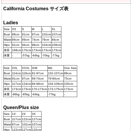
California Costumes サイズ表
Ladies
Size
XS
S
M
L
XL
Bust
89cm
91cm
97cm
102cm
107cm
Waist
66cm
69cm
74cm
79cm
84cm
Hips
91cm
94cm
99cm
104cm
109cm
身長
168cm
170cm
173cm
173cm
173cm
体重
-
-57kg
-64kg
-70kg
-77kg
Size
XXL
XXXL
S/M
M/L
One Size
Bust
114cm
119cm
91-97cm
102-107cm
98cm
Waist
91cm
97cm
69-74cm
79-84cm
75cm
Hips
117cm
124cm
94-99cm
104-109cm
100cm
身長
173cm
173cm
170-173cm
173-175cm
173cm
体重
-86kg
-95kg
-64kg
-77kg
-
Queen/Plus size
Size
1X
2X
3X
Bust
117cm
122cm
127cm
Waist
97cm
102cm
107cm
Hips
122cm
127cm
132cm