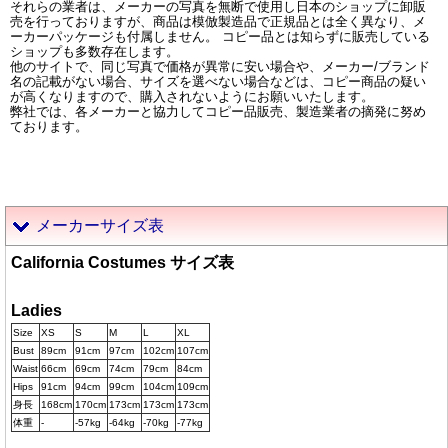
それらの業者は、メーカーの写真を無断で使用し日本のショップに卸販
売を行っておりますが、商品は模倣製造品で正規品とは全く異なり、メ
ーカーパッケージも付属しません。 コピー品とは知らずに販売している
ショップも多数存在します。
他のサイトで、同じ写真で価格が異常に安い場合や、メーカー/ブランド
名の記載がない場合、サイズを選べない場合などは、コピー商品の疑い
が高くなりますので、購入されないようにお願いいたします。
弊社では、各メーカーと協力してコピー品販売、製造業者の摘発に努め
ております。
メーカーサイズ表
California Costumes サイズ表
Ladies
Size
XS
S
M
L
XL
Bust
89cm
91cm
97cm
102cm
107cm
Waist
66cm
69cm
74cm
79cm
84cm
Hips
91cm
94cm
99cm
104cm
109cm
身長
168cm
170cm
173cm
173cm
173cm
体重
-
-57kg
-64kg
-70kg
-77kg