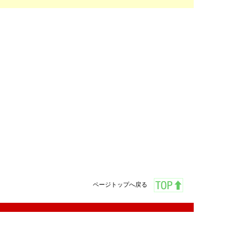
ページトップへ戻る