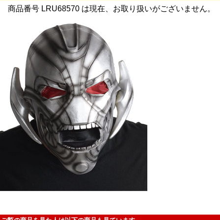
商品番号 LRU68570 は現在、お取り扱いがございません。