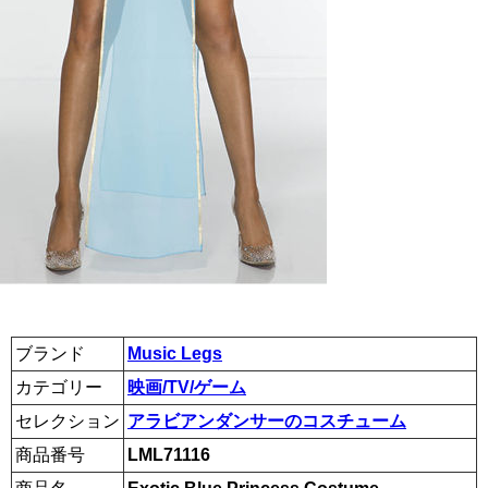
ブランド
Music Legs
カテゴリー
映画/TV/ゲーム
セレクション
アラビアンダンサーのコスチューム
商品番号
LML71116