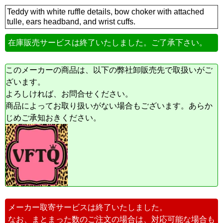
Teddy with white ruffle details, bow choker with attached
tulle, ears headband, and wrist cuffs.
在庫販売サービスは終了いたしました。ご了承下さい。
このメーカーの商品は、以下の弊社卸販売先で取扱いがご
ざいます。
よろしければ、お問合せください。
商品によってお取り扱いがない場合もございます。あらか
じめご承知おきください。
メーカー取寄サービスは終了いたしました。
なお、まとまった数のご注文の場合は、対応可能な場合も