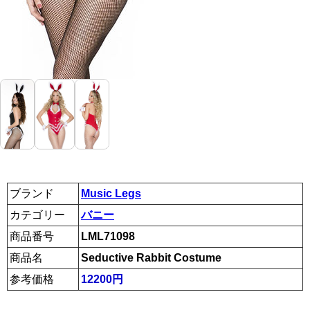
ブランド
Music Legs
カテゴリー
バニー
商品番号
LML71098
商品名
Seductive Rabbit Costume
参考価格
12200円