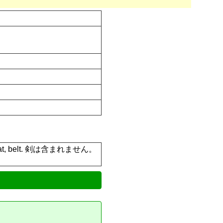
trim, hat, belt. 剣は含まれません。