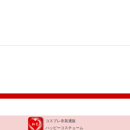
コスプレ衣装通販
ハッピーコスチューム