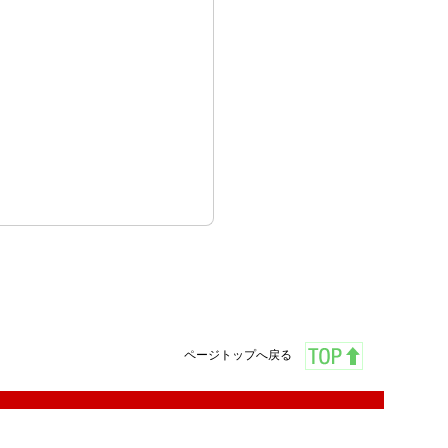
ページトップへ戻る