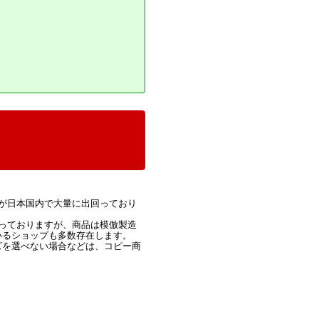
が日本国内で大量に出回っており
っておりますが、商品は模倣製造
いるショップも多数存在します。
ズを選べない場合などは、コピー商