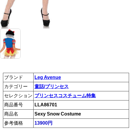
ブランド
Leg Avenue
カテゴリー
童話/プリンセス
セレクション
プリンセスコスチューム特集
商品番号
LLA86701
商品名
Sexy Snow Costume
参考価格
13900円