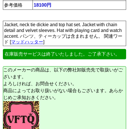
参考価格
18100円
Jacket, neck tie dickie and top hat set. Jacket with chain
detail and velvet sleeves. Hat with playing card and watch
accent. パンツ、ティーカップは含まれません。 関連ワー
ド [
マッドハッター
]
在庫販売サービスは終了いたしました。ご了承下さい。
このメーカーの商品は、以下の弊社卸販売先で取扱いがご
ざいます。
よろしければ、お問合せください。
商品によってお取り扱いがない場合もございます。あらか
じめご承知おきください。