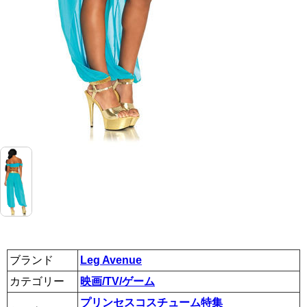
ブランド
Leg Avenue
カテゴリー
映画/TV/ゲーム
プリンセスコスチューム特集