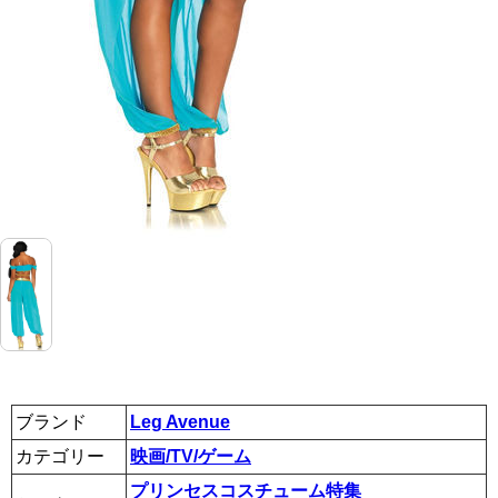
ブランド
Leg Avenue
カテゴリー
映画/TV/ゲーム
プリンセスコスチューム特集