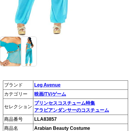
ブランド
Leg Avenue
カテゴリー
映画/TV/ゲーム
プリンセスコスチューム特集
セレクション
アラビアンダンサーのコスチューム
商品番号
LLA83857
商品名
Arabian Beauty Costume