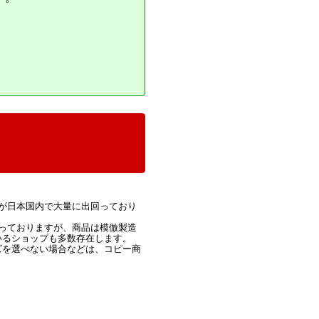
が日本国内で大量に出回っており
っておりますが、商品は模倣製造
いるショップも多数存在します。
ズを選べない場合などは、コピー商