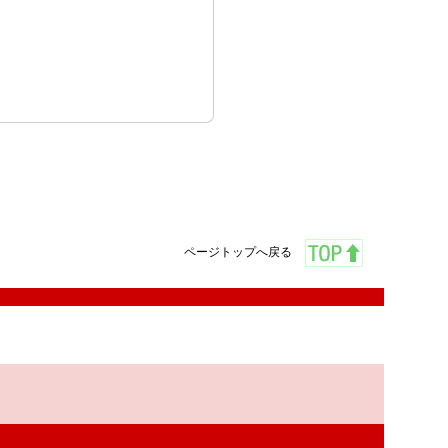
ページトップへ戻る