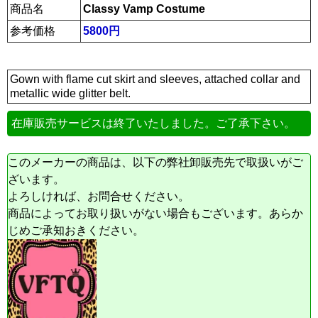
商品名
Classy Vamp Costume
参考価格
5800円
Gown with flame cut skirt and sleeves, attached collar and
metallic wide glitter belt.
在庫販売サービスは終了いたしました。ご了承下さい。
このメーカーの商品は、以下の弊社卸販売先で取扱いがご
ざいます。
よろしければ、お問合せください。
商品によってお取り扱いがない場合もございます。あらか
じめご承知おきください。