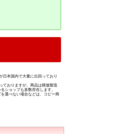
が日本国内で大量に出回っており
っておりますが、商品は模倣製造
いるショップも多数存在します。
ズを選べない場合などは、コピー商