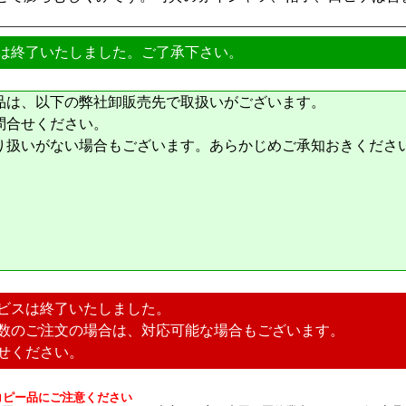
は終了いたしました。ご了承下さい。
品は、以下の弊社卸販売先で取扱いがございます。
問合せください。
り扱いがない場合もございます。あらかじめご承知おきくださ
ビスは終了いたしました。
数のご注文の場合は、対応可能な場合もございます。
せください。
コピー品にご注意ください