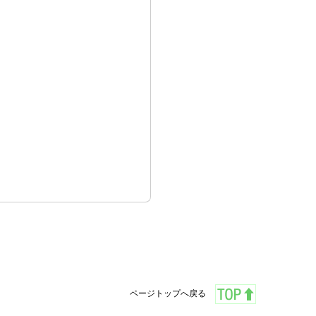
ページトップへ戻る