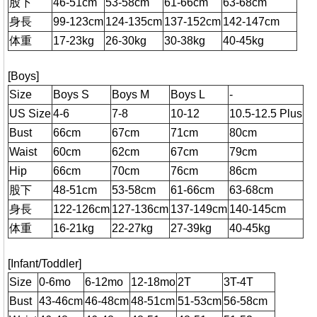
股下
46-51cm
53-58cm
61-66cm
63-68cm
身長
99-123cm
124-135cm
137-152cm
142-147cm
体重
17-23kg
26-30kg
30-38kg
40-45kg
[Boys]
Size
Boys S
Boys M
Boys L
-
US Size
4-6
7-8
10-12
10.5-12.5 Plus
Bust
66cm
67cm
71cm
80cm
Waist
60cm
62cm
67cm
79cm
Hip
66cm
70cm
76cm
86cm
股下
48-51cm
53-58cm
61-66cm
63-68cm
身長
122-126cm
127-136cm
137-149cm
140-145cm
体重
16-21kg
22-27kg
27-39kg
40-45kg
[Infant/Toddler]
Size
0-6mo
6-12mo
12-18mo
2T
3T-4T
Bust
43-46cm
46-48cm
48-51cm
51-53cm
56-58cm