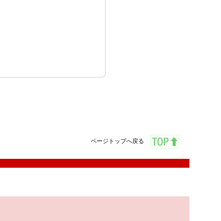
ページトップへ戻る