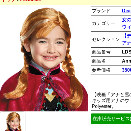
ブランド
Dis
女
カテゴリー
ウィ
【
セレクション
ア
商品番号
LDS
商品名
Ann
参考価格
35
【映画「アナと雪
キッズ用アナのウ
Polyester。
在庫販売サービス