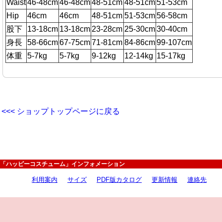
Waist
46-48cm
46-48cm
48-51cm
48-51cm
51-53cm
Hip
46cm
46cm
48-51cm
51-53cm
56-58cm
股下
13-18cm
13-18cm
23-28cm
25-30cm
30-40cm
身長
58-66cm
67-75cm
71-81cm
84-86cm
99-107cm
体重
5-7kg
5-7kg
9-12kg
12-14kg
15-17kg
<<< ショップトップページに戻る
「ハッピーコスチューム」インフォメーション
利用案内
サイズ
PDF版カタログ
更新情報
連絡先