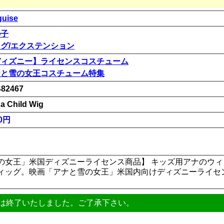
guise
の子
グ/エクステンション
ディズニー】ライセンスコスチューム
ナと雪の女王コスチューム特集
82467
a Child Wig
00円
の女王」米国ディズニーライセンス商品】 キッズ用アナのウィ
ィッグ。映画「アナと雪の女王」米国内向けディズニーライセン
は終了いたしました。ご了承下さい。