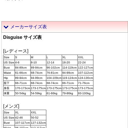
メーカーサイズ表
Disguise サイズ表
[レディース]
Size
S
M
L
XL
XXL
US Size
4-6
8-10
12-14
18-20
22-24
Bust
84-89cm
89-94cm
96-102cm
114-119cm
122-127cm
Waist
61-66cm
68-74cm
76-81cm
94-99cm
107-112cm
Hip
89-94cm
94-99cm
104-109cm
119-124cm
124-130cm
股下
66-71cm
68-74cm
68-74cm
66-71cm
71-76cm
身長
170-173cm
173-175cm
173-175cm
173-175cm
173-175cm
体重
50-54kg
54-59kg
61-66kg
79-86kg
93-100kg
[メンズ]
Size
XL
XXL
US Size
42-46
50-52
Bust
107-117cm
127-132cm
Waist
96-107cm
112-117cm