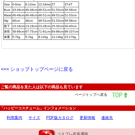
Size
0-6mo
6-12mo
12-18mo
2T
3T-4T
Bust
43-46cm
46-48cm
48-51cm
51-53cm
56-58cm
Waist
46-48cm
46-48cm
48-51cm
48-51cm
51-53cm
Hip
46cm
46cm
48-51cm
51-53cm
56-58cm
股下
13-18cm
13-18cm
23-28cm
25-30cm
30-40cm
身長
58-66cm
67-75cm
71-81cm
84-86cm
99-107cm
体重
5-7kg
5-7kg
9-12kg
12-14kg
15-17kg
<<< ショップトップページに戻る
ご覧の商品を見た人は以下の商品も見ています
ページトップへ戻る
「ハッピーコスチューム」インフォメーション
利用案内
サイズ
PDF版カタログ
更新情報
連絡先
コスプレ衣装通販