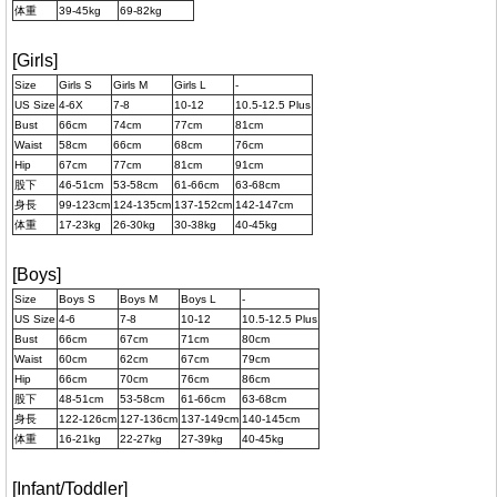
体重
39-45kg
69-82kg
[Girls]
Size
Girls S
Girls M
Girls L
-
US Size
4-6X
7-8
10-12
10.5-12.5 Plus
Bust
66cm
74cm
77cm
81cm
Waist
58cm
66cm
68cm
76cm
Hip
67cm
77cm
81cm
91cm
股下
46-51cm
53-58cm
61-66cm
63-68cm
身長
99-123cm
124-135cm
137-152cm
142-147cm
体重
17-23kg
26-30kg
30-38kg
40-45kg
[Boys]
Size
Boys S
Boys M
Boys L
-
US Size
4-6
7-8
10-12
10.5-12.5 Plus
Bust
66cm
67cm
71cm
80cm
Waist
60cm
62cm
67cm
79cm
Hip
66cm
70cm
76cm
86cm
股下
48-51cm
53-58cm
61-66cm
63-68cm
身長
122-126cm
127-136cm
137-149cm
140-145cm
体重
16-21kg
22-27kg
27-39kg
40-45kg
[Infant/Toddler]