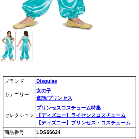
ブランド
Disguise
女の子
カテゴリー
童話/プリンセス
プリンセスコスチューム特集
セレクション
【ディズニー】ライセンスコスチューム
【ディズニー】プリンセス・コスチューム
商品番号
LDS66624