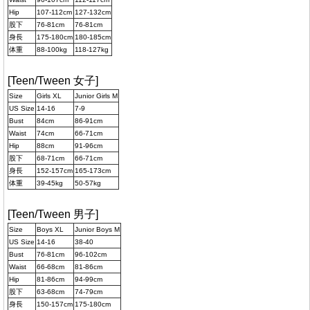
Hip
107-112cm
127-132cm
股下
76-81cm
76-81cm
身長
175-180cm
180-185cm
体重
88-100kg
118-127kg
[Teen/Tween 女子]
Size
Girls XL
Junior Girls M
US Size
14-16
7-9
Bust
84cm
86-91cm
Waist
74cm
66-71cm
Hip
88cm
91-96cm
股下
68-71cm
66-71cm
身長
152-157cm
165-173cm
体重
39-45kg
50-57kg
[Teen/Tween 男子]
Size
Boys XL
Junior Boys M
US Size
14-16
38-40
Bust
76-81cm
96-102cm
Waist
66-68cm
81-86cm
Hip
81-86cm
94-99cm
股下
63-68cm
74-79cm
身長
150-157cm
175-180cm