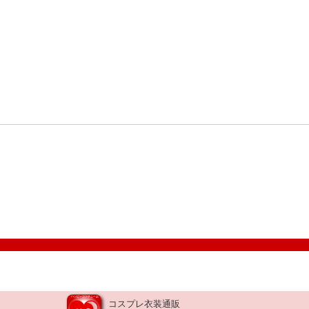
コスプレ衣装通販