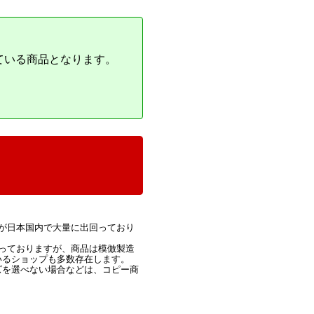
ている商品となります。
が日本国内で大量に出回っており
っておりますが、商品は模倣製造
いるショップも多数存在します。
ズを選べない場合などは、コピー商