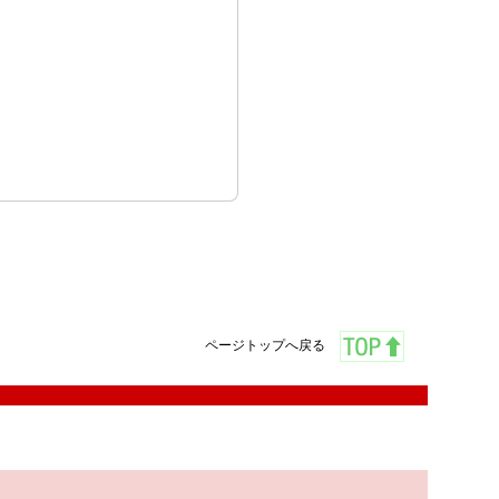
ページトップへ戻る