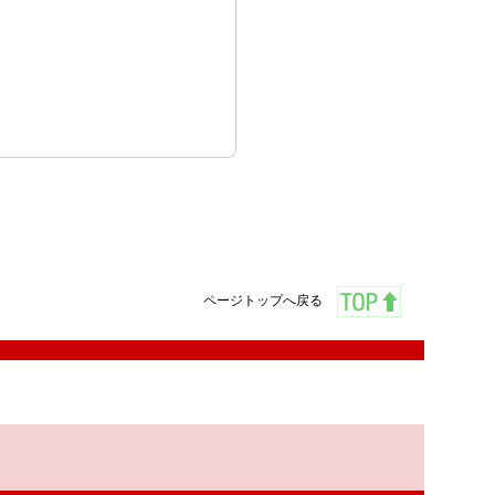
ページトップへ戻る