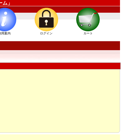
ーム」
利用案内
ログイン
カート