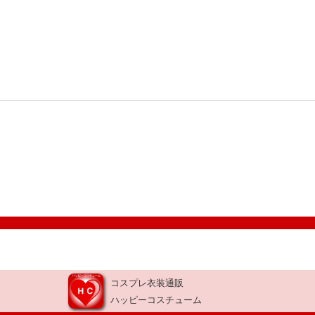
コスプレ衣装通販
ハッピーコスチューム