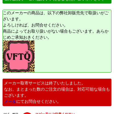
このメーカーの商品は、以下の弊社卸販売先で取扱いがご
ざいます。
よろしければ、お問合せください。
商品によってお取り扱いがない場合もございます。あらか
じめご承知おきください。
メーカー取寄サービスは終了いたしました。
なお、まとまった数のご注文の場合は、対応可能な場合も
ございます。
メール
にてお問合せください。