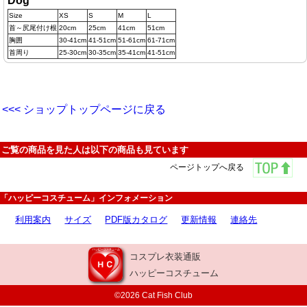
Dog
Size
XS
S
M
L
首～尻尾付け根
20cm
25cm
41cm
51cm
胸囲
30-41cm
41-51cm
51-61cm
61-71cm
首周り
25-30cm
30-35cm
35-41cm
41-51cm
<<< ショップトップページに戻る
ご覧の商品を見た人は以下の商品も見ています
ページトップへ戻る
「ハッピーコスチューム」インフォメーション
利用案内
サイズ
PDF版カタログ
更新情報
連絡先
コスプレ衣装通販
ハッピーコスチューム
©2026 Cat Fish Club