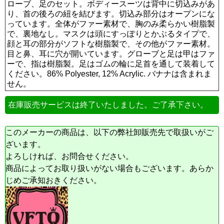
ローブ、足のセット。ボディースーツは背中に切込みがあ
り、首の後ろの紐を結びます。切込み部分はオープンにな
っています。全体がファー素材で、胸のみ柔らかい樹脂製
で、裏地なし。マスクは頭にすっぽりとかぶるタイプで、
顔と耳の部分がソフトな樹脂製で、その他がファー素材。
目と鼻、耳に穴が開いています。グローブと足は甲はファ
ーで、指は樹脂製。足はゴムの輪に足首を通して装着して
ください。86% Polyester, 12% Acrylic. バナナは含まれま
せん。
在庫販売サービスは終了いたしました。ご了承下さい。
このメーカーの商品は、以下の弊社卸販売先で取扱いがご
ざいます。
よろしければ、お問合せください。
商品によってお取り扱いがない場合もございます。あらか
じめご承知おきください。