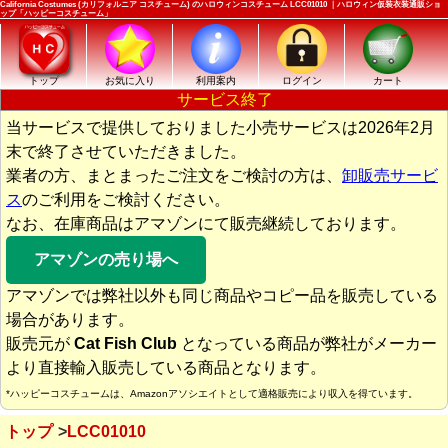
California Costumes (カリフォルニア コスチューム) のハロウィンコスチューム LCC01010 ｜ハロウィン仮装衣装通販ショ
ップ「ハッピーコスチューム」
トップ
お気に入り
利用案内
ログイン
カート
サービス終了
当サービスで提供しておりました小売サービスは2026年2月
末で終了させていただきました。
業者の方、まとまったご注文をご検討の方は、
卸販売サービ
ス
のご利用をご検討ください。
なお、在庫商品はアマゾンにて販売継続しております。
アマゾンの売り場へ
アマゾンでは弊社以外も同じ商品やコピー品を販売している
場合があります。
販売元が
Cat Fish Club
となっている商品が弊社がメーカー
より直接輸入販売している商品となります。
*ハッピーコスチュームは、Amazonアソシエイトとして適格販売により収入を得ています。
トップ
LCC01010