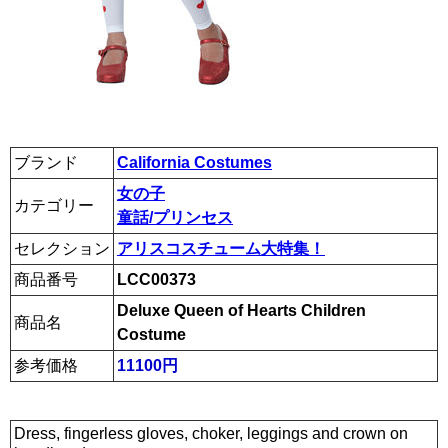
ブランド
California Costumes
女の子
カテゴリー
童話/プリンセス
セレクション
アリスコスチューム大特集！
商品番号
LCC00373
Deluxe Queen of Hearts Children
商品名
Costume
参考価格
11100円
Dress, fingerless gloves, choker, leggings and crown on