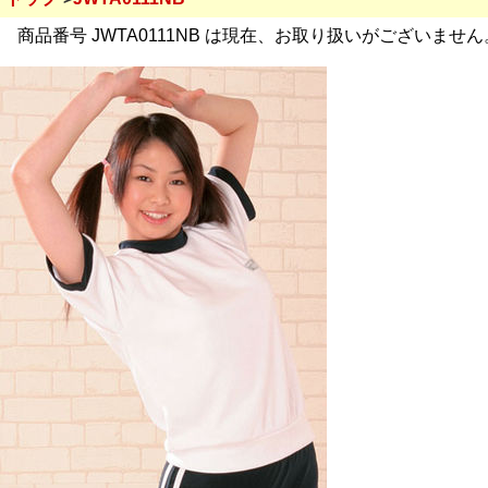
商品番号 JWTA0111NB は現在、お取り扱いがございません