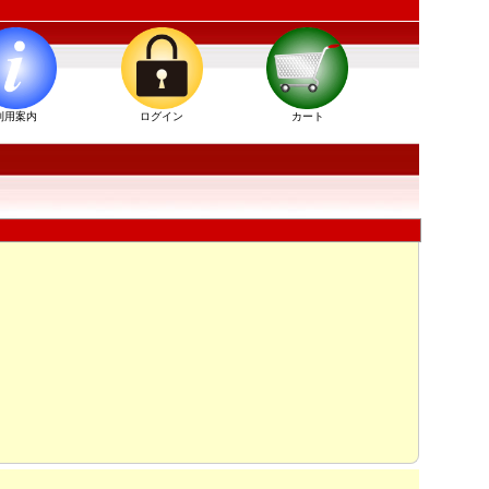
利用案内
ログイン
カート