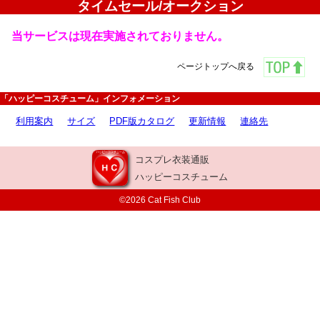
タイムセール/オークション
当サービスは現在実施されておりません。
ページトップへ戻る
「ハッピーコスチューム」インフォメーション
利用案内
サイズ
PDF版カタログ
更新情報
連絡先
コスプレ衣装通販
ハッピーコスチューム
©2026 Cat Fish Club