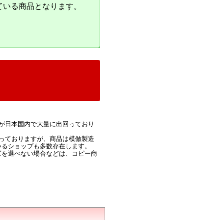
ている商品となります。
が日本国内で大量に出回っており
っておりますが、商品は模倣製造
いるショップも多数存在します。
ズを選べない場合などは、コピー商