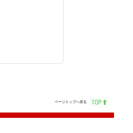
ページトップへ戻る