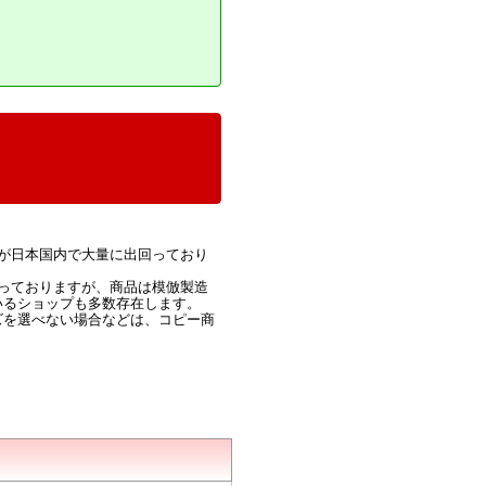
が日本国内で大量に出回っており
っておりますが、商品は模倣製造
いるショップも多数存在します。
ズを選べない場合などは、コピー商