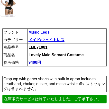
ブランド
Music Legs
カテゴリー
メイド/ウェイトレス
商品番号
LML71081
商品名
Lovely Maid Servant Costume
参考価格
9400円
Crop top with garter shorts with built in apron Includes:
headband, choker, duster, and mesh wrist cuffs. ストッキン
グは含まれません。
在庫販売サービスは終了いたしました。ご了承下さい。