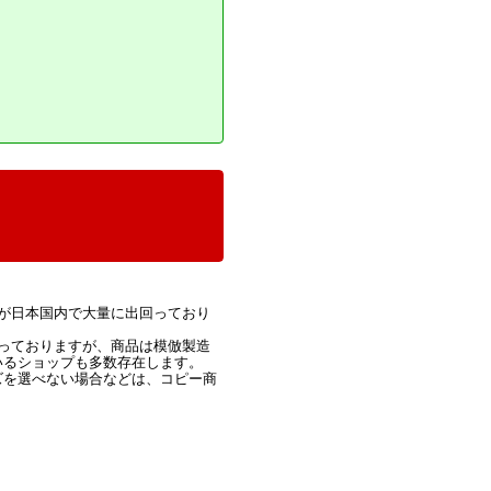
が日本国内で大量に出回っており
っておりますが、商品は模倣製造
いるショップも多数存在します。
ズを選べない場合などは、コピー商