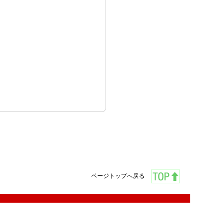
ページトップへ戻る