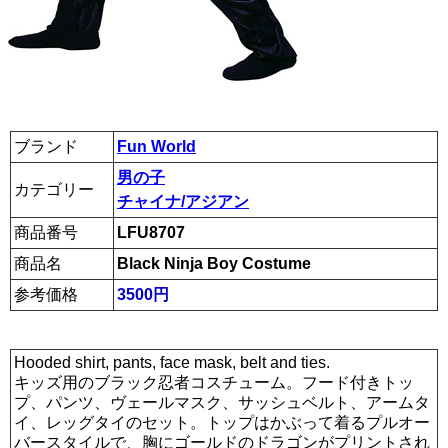
ブランド
Fun World
男の子
カテゴリー
チャイナ/アジアン
商品番号
LFU8707
商品名
Black Ninja Boy Costume
参考価格
3500円
Hooded shirt, pants, face mask, belt and ties.
キッズ用のブラック忍者コスチューム。フード付きトッ
プ、パンツ、ヴェールマスク、サッシュベルト、アームタ
イ、レッグタイのセット。トップはかぶって着るプルオー
バースタイルで、胸にゴールドのドラゴンがプリントされ