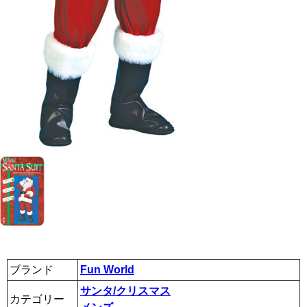
ブランド
Fun World
サンタ/クリスマス
カテゴリー