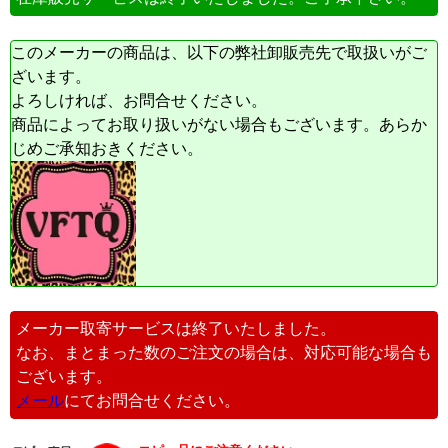
このメーカーの商品は、以下の弊社卸販売先で取扱いがご
ざいます。
よろしければ、お問合せください。
商品によってお取り扱いがない場合もございます。あらか
じめご承知おきください。
メーカー取寄サービスは終了いたしました。
なお、まとまった数のご注文の場合は、対応可能な場合も
ございます。
メール
にてお問合せください。