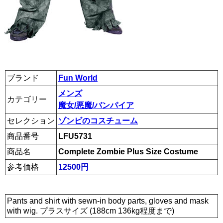
ブランド
Fun World
メンズ
カテゴリー
魔女/悪魔/バンパイア
セレクション
ゾンビのコスチューム
商品番号
LFU5731
商品名
Complete Zombie Plus Size Costume
参考価格
12500円
Pants and shirt with sewn-in body parts, gloves and mask
with wig. プラスサイズ (188cm 136kg程度まで)