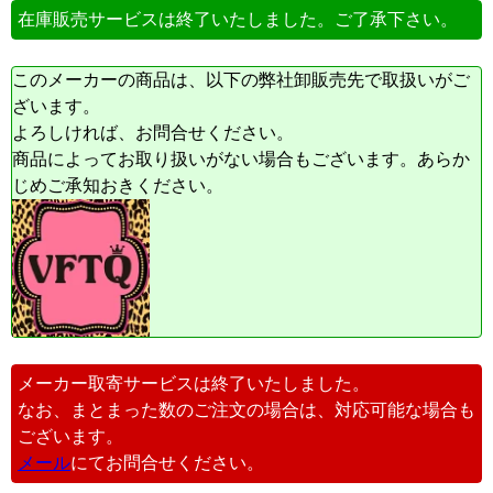
在庫販売サービスは終了いたしました。ご了承下さい。
このメーカーの商品は、以下の弊社卸販売先で取扱いがご
ざいます。
よろしければ、お問合せください。
商品によってお取り扱いがない場合もございます。あらか
じめご承知おきください。
メーカー取寄サービスは終了いたしました。
なお、まとまった数のご注文の場合は、対応可能な場合も
ございます。
メール
にてお問合せください。