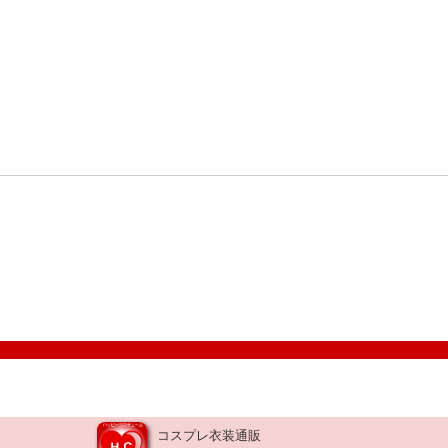
コスプレ衣装通販