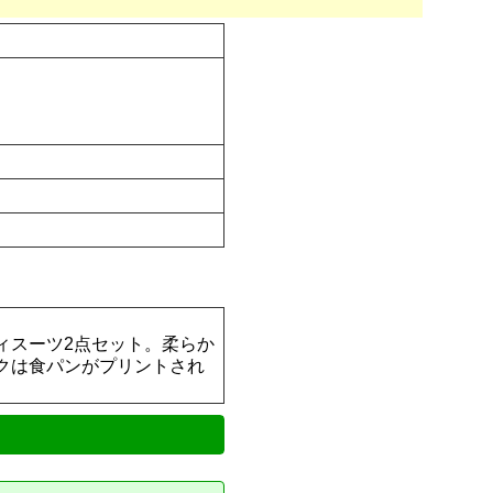
ィスーツ2点セット。柔らか
クは食パンがプリントされ