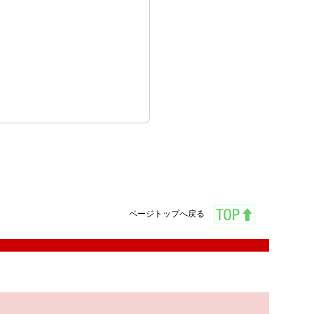
ページトップへ戻る