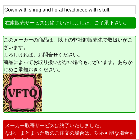
Gown with shrug and floral headpiece with skull.
在庫販売サービスは終了いたしました。ご了承下さい。
このメーカーの商品は、以下の弊社卸販売先で取扱いがご
ざいます。
よろしければ、お問合せください。
商品によってお取り扱いがない場合もございます。あらか
じめご承知おきください。
メーカー取寄サービスは終了いたしました。
なお、まとまった数のご注文の場合は、対応可能な場合も