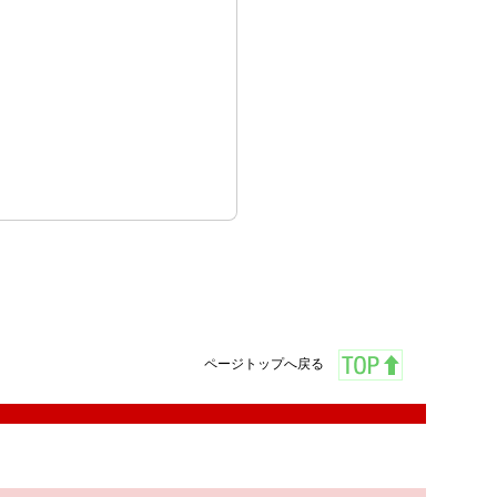
ページトップへ戻る