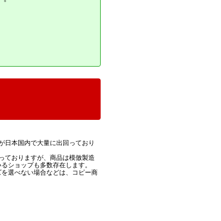
が日本国内で大量に出回っており
っておりますが、商品は模倣製造
いるショップも多数存在します。
ズを選べない場合などは、コピー商