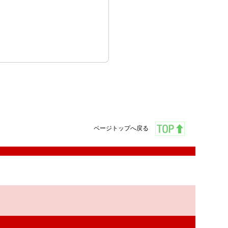
ページトップへ戻る