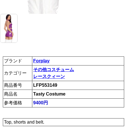
ブランド
Forplay
その他コスチューム
カテゴリー
レースクィーン
商品番号
LFP553149
商品名
Tasty Costume
参考価格
9400円
Top, shorts and belt.