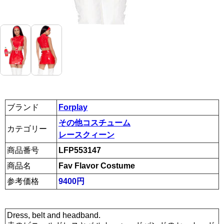
ブランド
Forplay
その他コスチューム
カテゴリー
レースクィーン
商品番号
LFP553147
商品名
Fav Flavor Costume
参考価格
9400円
Dress, belt and headband.