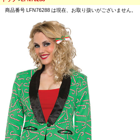
商品番号 LFN76288 は現在、お取り扱いがございません。