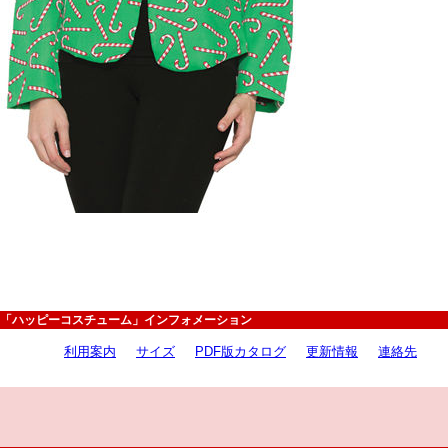
「ハッピーコスチューム」インフォメーション
利用案内
サイズ
PDF版カタログ
更新情報
連絡先