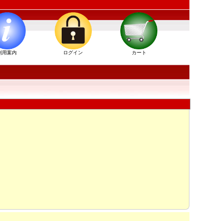
利用案内
ログイン
カート