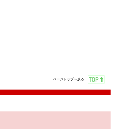
ページトップへ戻る