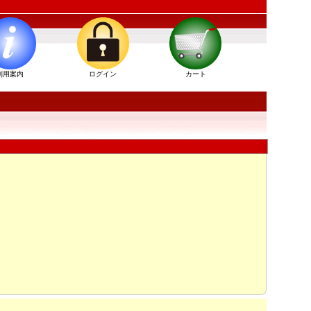
利用案内
ログイン
カート