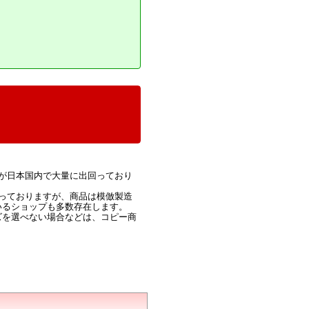
が日本国内で大量に出回っており
っておりますが、商品は模倣製造
いるショップも多数存在します。
ズを選べない場合などは、コピー商